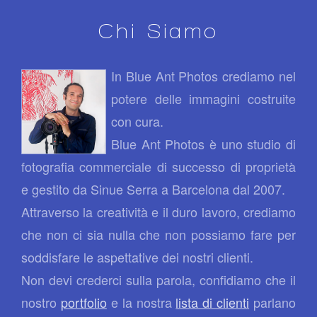
Chi Siamo
In Blue Ant Photos crediamo nel
potere delle immagini costruite
con cura.
Blue Ant Photos è uno studio di
fotografia commerciale di successo di proprietà
e gestito da Sinue Serra a Barcelona dal 2007.
Attraverso la creatività e il duro lavoro, crediamo
che non ci sia nulla che non possiamo fare per
soddisfare le aspettative dei nostri clienti.
Non devi crederci sulla parola, confidiamo che il
nostro
portfolio
e la nostra
lista di clienti
parlano