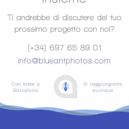
Ti andrebbe di discutere del tuo
prossimo progetto con noi?
(+34) 697 65 89 01
info@blueantphotos.com
Con base a
Vi raggiungiamo
Barcelona
ovunque