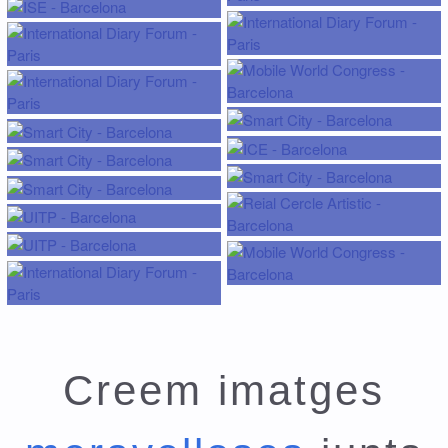
Creem imatges