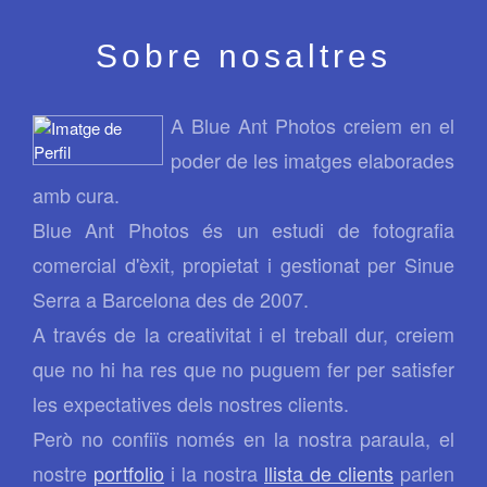
Sobre nosaltres
A Blue Ant Photos creiem en el
poder de les imatges elaborades
amb cura.
Blue Ant Photos és un estudi de fotografia
comercial d'èxit, propietat i gestionat per Sinue
Serra a Barcelona des de 2007.
A través de la creativitat i el treball dur, creiem
que no hi ha res que no puguem fer per satisfer
les expectatives dels nostres clients.
Però no confiïs només en la nostra paraula, el
nostre
portfolio
i la nostra
llista de clients
parlen